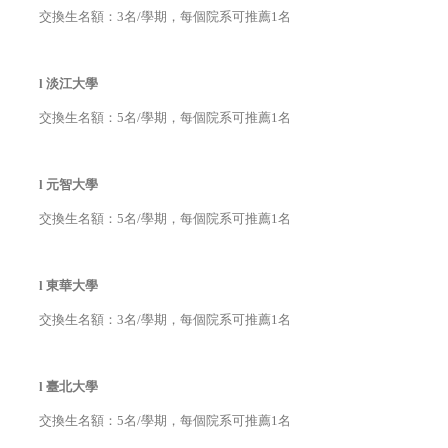
交換生名額：3名/學期，每個院系可推薦1名
l
淡江大學
交換生名額：5名/學期，每個院系可推薦1名
l
元智大學
交換生名額：5名/學期，每個院系可推薦1名
l
東華大學
交
換生名額：3名/學期，每個院系可推薦1名
l
臺北大學
交換生名額：5名/學期，每個院系可推薦1名