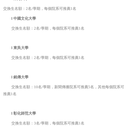
交換生名額：2名/學期，每個院系可推薦1名
l
中國文化大學
交換生名額：2名/學期，每個院系可推薦1名
l
東吳大學
交換生名額：2名/學期，每個院系可推薦1名
l
銘傳大學
交換生名額：10名/學期，新聞傳播院系可推薦5名，其他每個院系可
推薦1名
l
彰化師范大學
交換生名額：3名/學期，每個院系可推薦1名