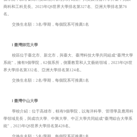
商科和工科見長。2023年QS世界大學排名第327名、亞洲大學排名第76
名。
交換生名額：3名/學期，每個院系可推薦1名
l
臺灣師范大學
校區位于臺北市、新北市，與臺大、臺灣科技大學共同組成“臺灣大學
系統”，擁有9個學院，62個系所，側重教育和人文藝術領域，2023年QS世
界大學排名第332名、亞洲大學排名第124名。
交換生名額：2名/學期，每個院系可推薦1名
l
臺灣中山大學
學校介紹：位于高雄市，轄有9個學院，以海洋科學、管理學及應用科
學領域見長，與成功大學、中興大學、中正大學共同組成“臺灣綜合大學系
統”，2023年QS世界大學排名第428名。
交換生名額：5名/學期，每個院系可推薦1名