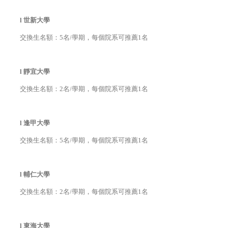
l
世新大學
交換生名額：5名/學期，每個院系可推薦1名
l
靜宜大學
交換生名額：2名/學期，每個院系可推薦1名
l
逢甲大學
交換生名額：5名/學期，每個院系可推薦1名
l
輔仁大學
交換生名額：2名/學期，每個院系可推薦1名
l
東海大學